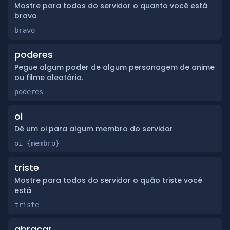
Mostre para todos do servidor o quanto você está
bravo
bravo
poderes
Pegue algum poder de algum personagem de anime
ou filme aleatório.
poderes
oi
Dê um oi para algum membro do servidor
oi {membro}
triste
Mostre para todos do servidor o quão triste você
está
triste
abraçar