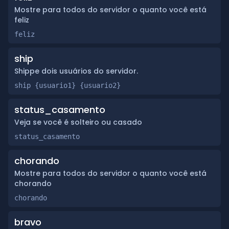
Mostre para todos do servidor o quanto você está
feliz
feliz
ship
Shippe dois usuários do servidor.
ship {usuario1} {usuario2}
status_casamento
Veja se você é solteiro ou casado
status_casamento
chorando
Mostre para todos do servidor o quanto você está
chorando
chorando
bravo